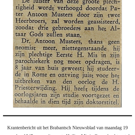
Krantenbericht uit het Brabantsch Nieuwsblad van maandag 19