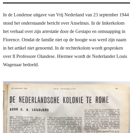
In de Londense uitgave van Vrij Nederland van 23 september 1944
stond het onderstaande bericht over Anselmus. In de linkerkolom
het verhaal over zijn arrestatie door de Gestapo en ontsnapping in
Florence. Omdat de familie niet op de hoogte was werd zijn naam
in het artikel niet genoemd. In de rechterkolom wordt gesproken
over Il Professore Olandese. Hiermee wordt de Nederlander Louis
Wagenaar bedoeld.