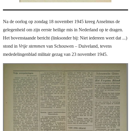
Na de oorlog op zondag 18 november 1945 kreeg Anselmus de
gelegenheid om zijn eerste heilige mis in Nederland op te dragen.
Het bovenstaande bericht (linksonder bij: Niet iedereen weet dat ...)
stond in
Vrije stemmen
van Schouwen – Duiveland, tevens
mededelingenblad militair gezag van 23 november 1945.