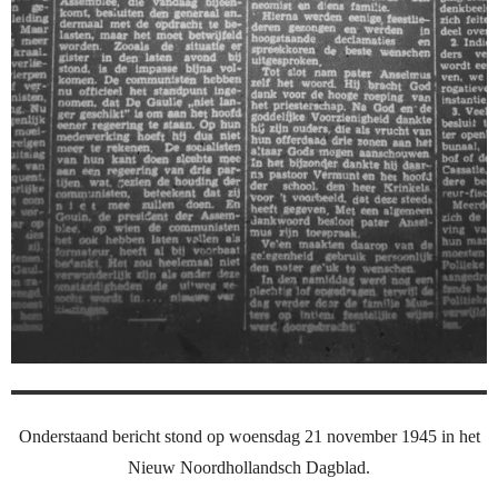
Onderstaand bericht stond op woensdag 21 november 1945 in het
Nieuw Noordhollandsch Dagblad.