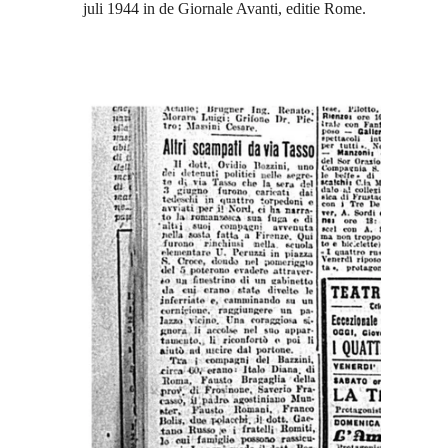
juli 1944 in de Giornale Avanti, editie Rome.