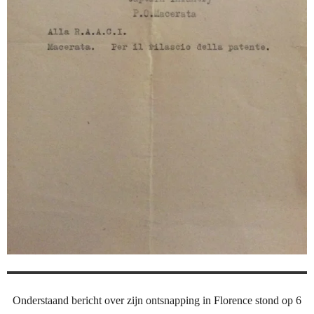
Onderstaand bericht over zijn ontsnapping in Florence stond op 6