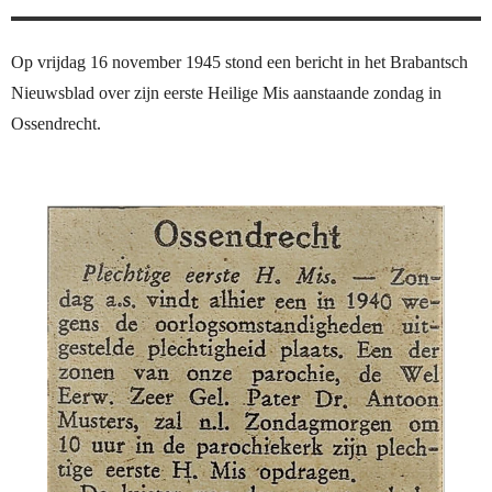
Op vrijdag 16 november 1945 stond een bericht in het Brabantsch
Nieuwsblad over zijn eerste Heilige Mis aanstaande zondag in
Ossendrecht.