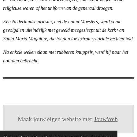
religieuze waren of het uniform van de generaal droegen.
Een Nederlandse priester, met de naam Moesters, werd vaak
gevolgd en uiteindelijk met geweld meegesleept uit de kerk van
Santa Maria Maggiore, die tot dan toe extraterritoriale rechten had.
Na enkele weken slaan met rubberen knuppels, werd hij naar het
noorden gebracht.
Maak jouw eigen website met
JouwWeb