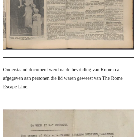
Onderstaand document werd na de bevrijding van Rome o.a.
afgegeven aan personen die lid waren geweest van The Rome
Escape LIne.