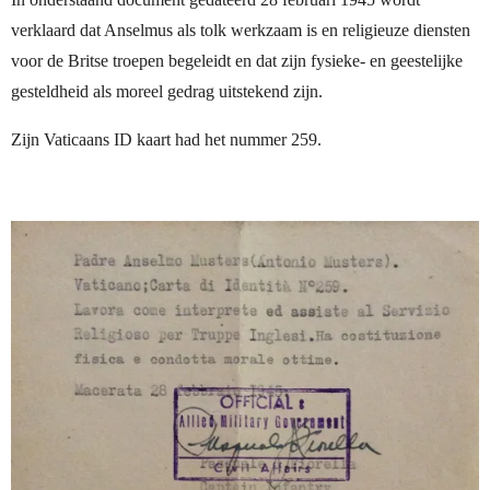
verklaard dat Anselmus als tolk werkzaam is en
religieuze diensten
voor de Britse troepen begeleidt en dat zijn fysieke- en geestelijke
gesteldheid als moreel gedrag uitstekend zijn.
Zijn Vaticaans ID kaart had het nummer 259.