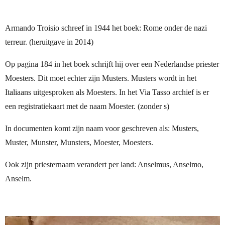
Armando Troisio schreef in 1944 het boek: Rome onder de nazi
terreur. (heruitgave in 2014)
Op pagina 184 in het boek schrijft hij over een Nederlandse priester
Moesters. Dit moet echter zijn Musters. Musters wordt in het
Italiaans uitgesproken als Moesters. In het Via Tasso archief is er
een registratiekaart met de naam Moester. (zonder s)
In documenten komt zijn naam voor geschreven als: Musters,
Muster, Munster, Munsters, Moester, Moesters.
Ook zijn priesternaam verandert per land: Anselmus, Anselmo,
Anselm.