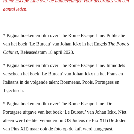
Rome Escape Line over de aanbevelingen voor decoraties van een
aantal leden.
* Pagina boeken en film over The Rome Escape Line. Publicatie
van het boek ‘Le Bureau’ van Johan Ickx in het Engels
The Pope's
Cabinet
, Releasedatum 18 april 2023.
* Pagina boeken en film over The Rome Escape Line. Inmiddels
verscheen het boek ‘Le Bureau’ van Johan Ickx na het Frans en
Italiaans in de volgende talen: Roemeens, Pools, Portugees en
Tsjechisch.
* Pagina boeken en film over The Rome Escape Line. De
Portugese uitgave van het boek ‘Le Bureau’ van Johan Ickx. Niet
alleen werd de titel veranderd in OS Judeus de Pio XII (De Joden
van Pius XII) maar ook de foto op de kaft werd aangepast.