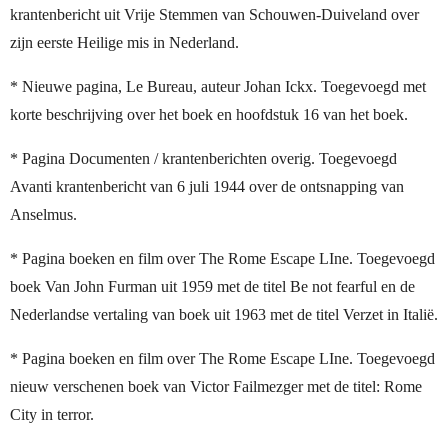
krantenbericht uit Vrije Stemmen van Schouwen-Duiveland over
zijn eerste Heilige mis in Nederland.
* Nieuwe pagina, Le Bureau, auteur Johan Ickx. Toegevoegd met
korte beschrijving over het boek en hoofdstuk 16 van het boek.
* Pagina Documenten / krantenberichten overig. Toegevoegd
Avanti krantenbericht van 6 juli 1944 over de ontsnapping van
Anselmus.
* Pagina boeken en film over The Rome Escape LIne. Toegevoegd
boek Van John Furman uit 1959 met de titel Be not fearful en de
Nederlandse vertaling van boek uit 1963 met de titel Verzet in Italië.
* Pagina boeken en film over The Rome Escape LIne. Toegevoegd
nieuw verschenen boek van Victor Failmezger met de titel: Rome
City in terror.