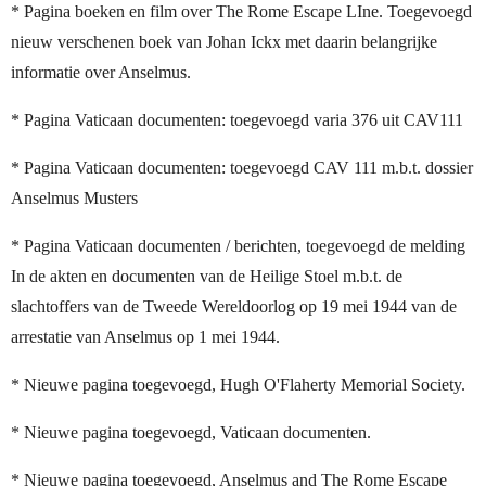
* Pagina boeken en film over The Rome Escape LIne. Toegevoegd
nieuw verschenen boek van Johan Ickx met daarin belangrijke
informatie over Anselmus.
* Pagina Vaticaan documenten: toegevoegd varia 376 uit CAV111
* Pagina Vaticaan documenten: toegevoegd CAV 111 m.b.t. dossier
Anselmus Musters
* Pagina Vaticaan documenten / berichten, toegevoegd de melding
In de akten en documenten van de Heilige Stoel m.b.t. de
slachtoffers van de Tweede Wereldoorlog op 19 mei 1944 van de
arrestatie van Anselmus op 1 mei 1944.
* Nieuwe pagina toegevoegd, Hugh O'Flaherty Memorial Society.
* Nieuwe pagina toegevoegd, Vaticaan documenten.
* Nieuwe pagina toegevoegd, Anselmus and The Rome Escape